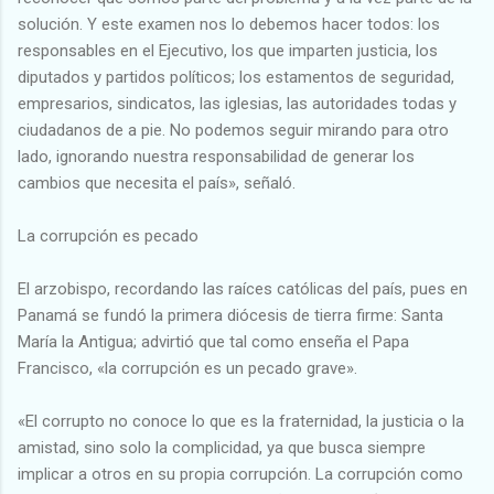
solución. Y este examen nos lo debemos hacer todos: los
responsables en el Ejecutivo, los que imparten justicia, los
diputados y partidos políticos; los estamentos de seguridad,
empresarios, sindicatos, las iglesias, las autoridades todas y
ciudadanos de a pie. No podemos seguir mirando para otro
lado, ignorando nuestra responsabilidad de generar los
cambios que necesita el país», señaló.
La corrupción es pecado
El arzobispo, recordando las raíces católicas del país, pues en
Panamá se fundó la primera diócesis de tierra firme: Santa
María la Antigua; advirtió que tal como enseña el Papa
Francisco, «la corrupción es un pecado grave».
«El corrupto no conoce lo que es la fraternidad, la justicia o la
amistad, sino solo la complicidad, ya que busca siempre
implicar a otros en su propia corrupción. La corrupción como