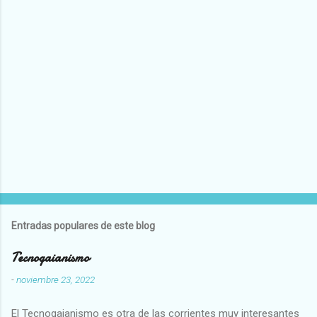
Entradas populares de este blog
Tecnogaianismo
-
noviembre 23, 2022
El Tecnogaianismo es otra de las corrientes muy interesantes