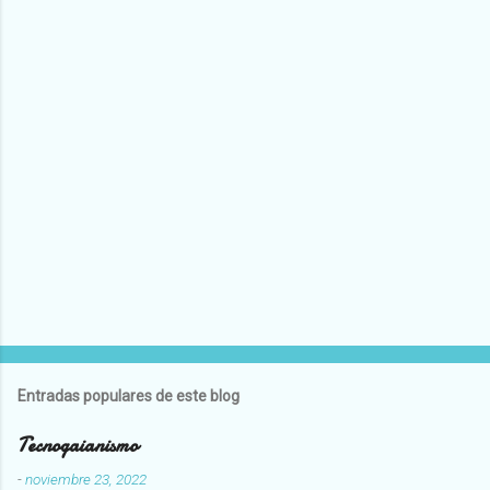
Entradas populares de este blog
Tecnogaianismo
-
noviembre 23, 2022