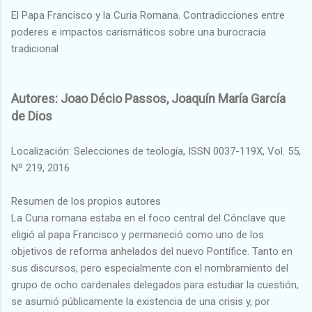
El Papa Francisco y la Curia Romana. Contradicciones entre
poderes e impactos carismáticos sobre una burocracia
tradicional
Autores: Joao Décio Passos, Joaquín María García
de Dios
Localización: Selecciones de teología, ISSN 0037-119X, Vol. 55,
Nº 219, 2016
Resumen de los propios autores
La Curia romana estaba en el foco central del Cónclave que
eligió al papa Francisco y permaneció como uno de los
objetivos de reforma anhelados del nuevo Pontífice. Tanto en
sus discursos, pero especialmente con el nombramiento del
grupo de ocho cardenales delegados para estudiar la cuestión,
se asumió públicamente la existencia de una crisis y, por