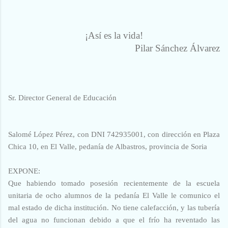
¡Así es la vida!
Pilar Sánchez Álvarez
Sr. Director General de Educación
Salomé López Pérez, con DNI 742935001, con dirección en Plaza
Chica 10, en El Valle, pedanía de Albastros, provincia de Soria
EXPONE:
Que habiendo tomado posesión recientemente de la escuela
unitaria de ocho alumnos de la pedanía El Valle le comunico el
mal estado de dicha institución. No tiene calefacción, y las tubería
del agua no funcionan debido a que el frío ha reventado las