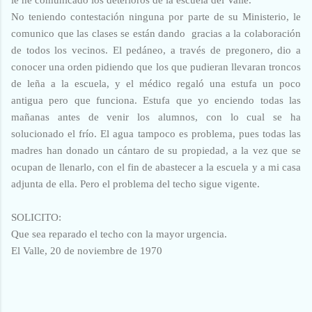
No teniendo contestación ninguna por parte de su Ministerio, le
comunico que las clases se están dando gracias a la colaboración
de todos los vecinos. El pedáneo, a través de pregonero, dio a
conocer una orden pidiendo que los que pudieran llevaran troncos
de leña a la escuela, y el médico regaló una estufa un poco
antigua pero que funciona. Estufa que yo enciendo todas las
mañanas antes de venir los alumnos, con lo cual se ha
solucionado el frío. El agua tampoco es problema, pues todas las
madres han donado un cántaro de su propiedad, a la vez que se
ocupan de llenarlo, con el fin de abastecer a la escuela y a mi casa
adjunta de ella. Pero el problema del techo sigue vigente.
SOLICITO:
Que sea reparado el techo con la mayor urgencia.
El Valle, 20 de noviembre de 1970