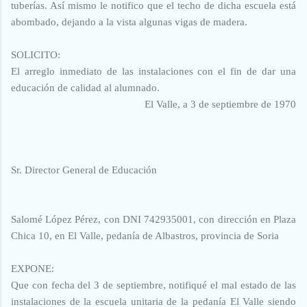
tuberías. Así mismo le notifico que el techo de dicha escuela está
abombado, dejando a la vista algunas vigas de madera.
SOLICITO:
El arreglo inmediato de las instalaciones con el fin de dar una
educación de calidad al alumnado.
El Valle, a 3 de septiembre de 1970
Sr. Director General de Educación
Salomé López Pérez, con DNI 742935001, con dirección en Plaza
Chica 10, en El Valle, pedanía de Albastros, provincia de Soria
EXPONE:
Que con fecha del 3 de septiembre, notifiqué el mal estado de las
instalaciones de la escuela unitaria de la pedanía El Valle siendo