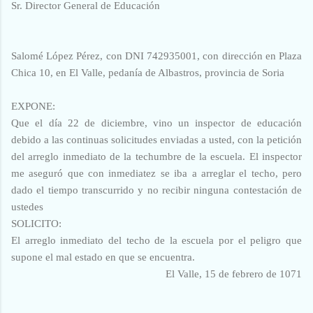
Sr. Director General de Educación
Salomé López Pérez, con DNI 742935001, con dirección en Plaza
Chica 10, en El Valle, pedanía de Albastros, provincia de Soria
EXPONE:
Que el día 22 de diciembre, vino un inspector de educación
debido a las continuas solicitudes enviadas a usted, con la petición
del arreglo inmediato de la techumbre de la escuela. El inspector
me aseguró que con inmediatez se iba a arreglar el techo, pero
dado el tiempo transcurrido y no recibir ninguna contestación de
ustedes
SOLICITO:
El arreglo inmediato del techo de la escuela por el peligro que
supone el mal estado en que se encuentra.
El Valle, 15 de febrero de 1071