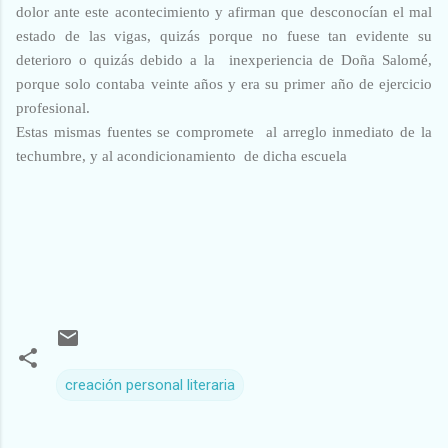
dolor ante este acontecimiento y afirman que desconocían el mal
estado de las vigas, quizás porque no fuese tan evidente su
deterioro o quizás debido a la inexperiencia de Doña Salomé,
porque solo contaba veinte años y era su primer año de ejercicio
profesional.
Estas mismas fuentes se compromete al arreglo inmediato de la
techumbre, y al acondicionamiento de dicha escuela
creación personal literaria
C