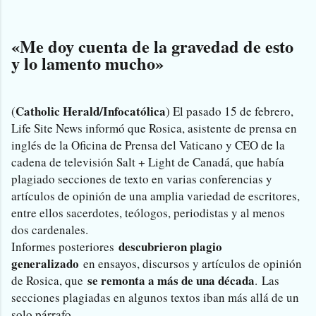
«Me doy cuenta de la gravedad de esto
y lo lamento mucho»
Catholic Herald/Infocatólica
(
) El pasado 15 de febrero,
Life Site News informó que Rosica, asistente de prensa en
inglés de la Oficina de Prensa del Vaticano y CEO de la
cadena de televisión Salt + Light de Canadá, que había
plagiado secciones de texto en varias conferencias y
artículos de opinión de una amplia variedad de escritores,
entre ellos sacerdotes, teólogos, periodistas y al menos
dos cardenales.
descubrieron plagio
Informes posteriores
generalizado
en ensayos, discursos y artículos de opinión
se remonta a más de una década
de Rosica, que
. Las
secciones plagiadas en algunos textos iban más allá de un
solo párrafo.