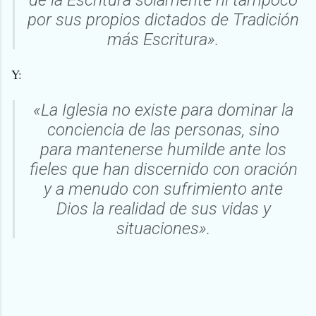
por sus propios dictados de Tradición
más Escritura».
Y:
«La Iglesia no existe para dominar la
conciencia de las personas, sino
para
mantenerse humilde ante los
fieles que han discernido con oración
y a menudo con sufrimiento ante
Dios la realidad de sus vidas
y
situaciones».