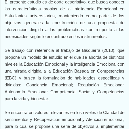
El presente estudio es de corte descriptivo, que busca conocer
las características propias de la Inteligencia Emocional en
Estudiantes universitarios, manteniendo como parte de los
objetivos generales la construcción de una propuesta de
intervención dirigida a las problemáticas con respecto a las
necesidades según lo encontrado en los instrumentos.
Se trabajó con referencia al trabajo de Bisquerra (2010), que
propone un modelo de estudio en el que se aborda de distintos
niveles la Educación Emocional y la Inteligencia Emocional con
una mirada dirigida a la Educación Basada en Competencias
(EBC) y busca la formulación de habilidades específicas y
dirigidas: Conciencia Emocional; Regulación Emocional;
Autonomía Emocional; Competencial Socia; y Competencias
para la vida y bienestar.
Se encontraron valores relevantes en los niveles de Claridad de
sentimientos y Recuperación emocional y Atención emocional,
para lo cual se propone una serie de objetivos al implementar