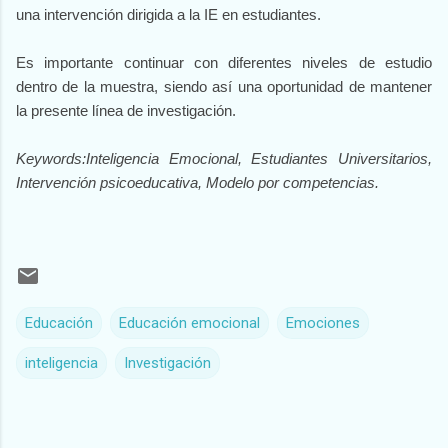
una intervención dirigida a la IE en estudiantes.
Es importante continuar con diferentes niveles de estudio
dentro de la muestra, siendo así una oportunidad de mantener
la presente línea de investigación.
Keywords:
Inteligencia Emocional, Estudiantes Universitarios,
Intervención psicoeducativa, Modelo por competencias.
Educación
Educación emocional
Emociones
inteligencia
Investigación
C
o