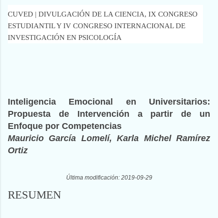
CUVED | DIVULGACIÓN DE LA CIENCIA, IX CONGRESO
ESTUDIANTIL Y IV CONGRESO INTERNACIONAL DE
INVESTIGACIÓN EN PSICOLOGÍA
Inteligencia Emocional en Universitarios:
Propuesta de Intervención a partir de un
Enfoque por Competencias
Mauricio García Lomelí, Karla Michel Ramírez
Ortiz
Última modificación: 2019-09-29
RESUMEN