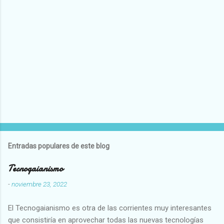
Entradas populares de este blog
Tecnogaianismo
-
noviembre 23, 2022
El Tecnogaianismo es otra de las corrientes muy interesantes
que consistiría en aprovechar todas las nuevas tecnologías