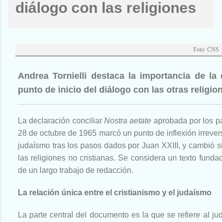
diálogo con las religiones
Foto: CNS
Andrea Tornielli destaca la importancia de la 
punto de inicio del diálogo con las otras relig
La declaración conciliar
Nostra aetate
aprobada por los pa
28 de octubre de 1965 marcó un punto de inflexión irreversi
judaísmo tras los pasos dados por Juan XXIII, y cambió si
las religiones no cristianas. Se considera un texto fundad
de un largo trabajo de redacción.
La relación única entre el cristianismo y el judaísmo
La parte central del documento es la que se refiere al jud