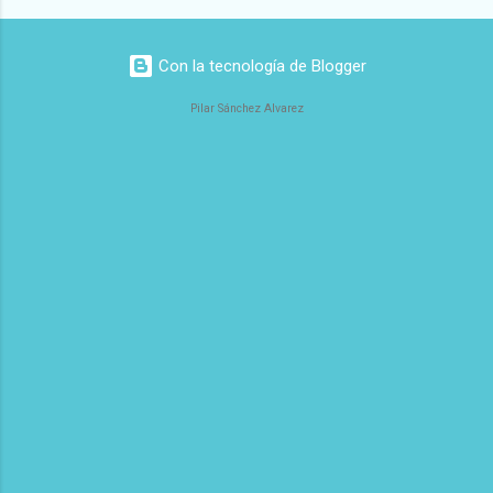
Con la tecnología de Blogger
Pilar Sánchez Alvarez