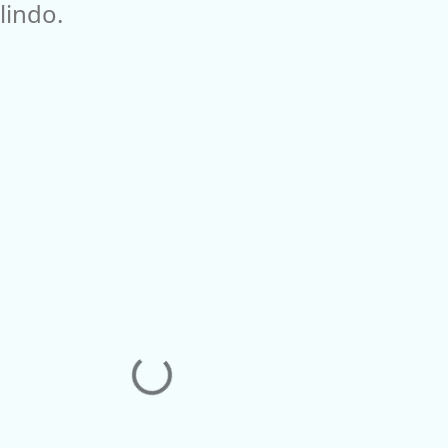
lindo.