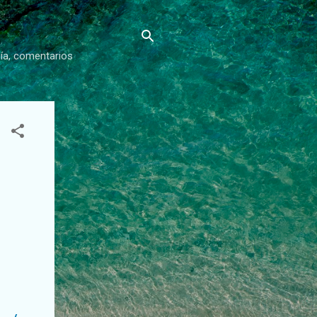
gía, comentarios