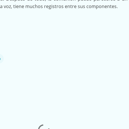
a voz, tiene muchos registros entre sus componentes.
o