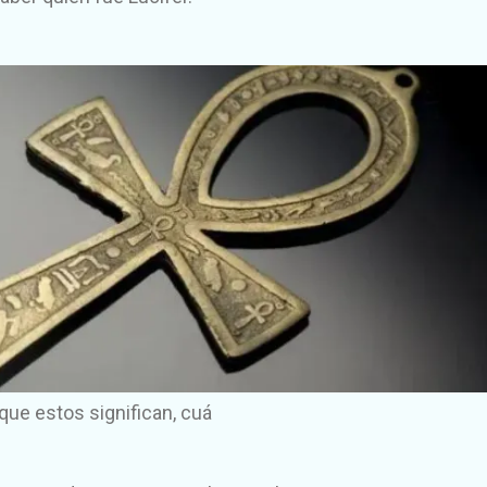
que estos significan, cuá