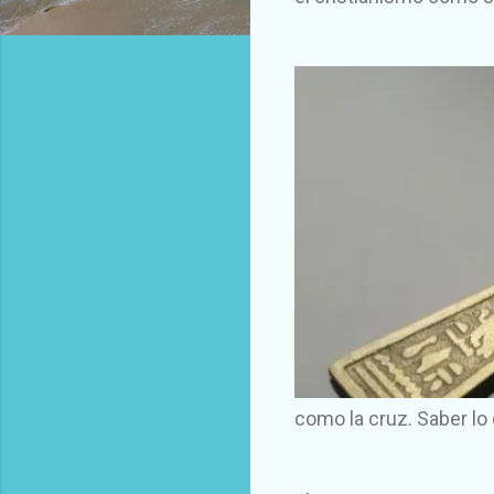
como la cruz. Saber lo 