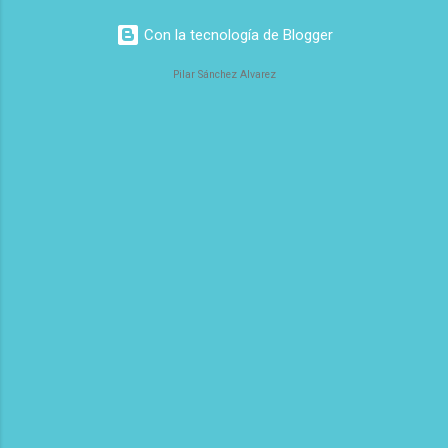
Con la tecnología de Blogger
Pilar Sánchez Alvarez