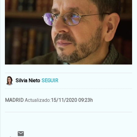
Silvia Nieto
SEGUIR
MADRID
Actualizado:
15/11/2020 09:23h