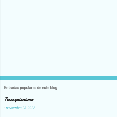
Entradas populares de este blog
Tecnogaianismo
-
noviembre 23, 2022