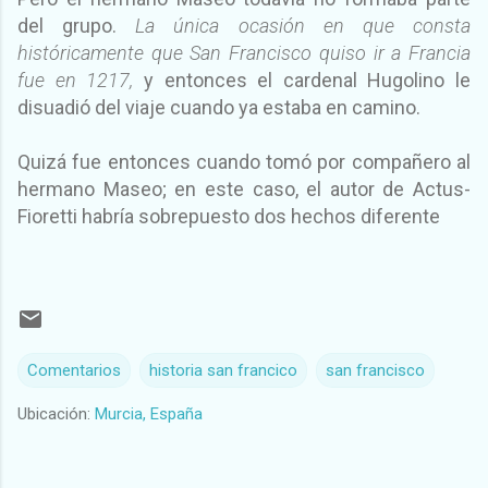
del grupo.
La única ocasión en que consta
históricamente que San Francisco quiso ir a Francia
fue en 1217,
y entonces el cardenal Hugolino le
disuadió del viaje cuando ya estaba en camino.
Quizá fue entonces cuando tomó por compañero al
hermano Maseo; en este caso, el autor de Actus-
Fioretti habría sobrepuesto dos hechos diferente
Comentarios
historia san francico
san francisco
Ubicación:
Murcia, España
C