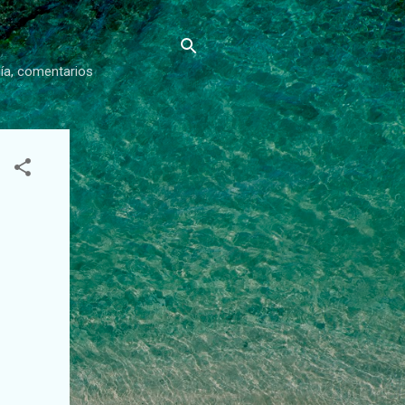
gía, comentarios