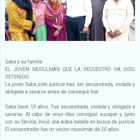
Saba y su familia
EL JOVEN MUSULMÁN QUE LA SECUESTRÓ HA SIDO
DETENIDO
La joven Saba pide justicia tras ser secuestrada, violada y
obligada a casarse antes de conseguir huir
Saba tiene 15 años. Fue secuestrada, violada y obligada a
casarse. Al cabo de unos días consiguió escapar y, junto
con su familia, inició una ardua batalla en busca de justicia.
El secuestrador fue un vecino musulmán de 20 años.