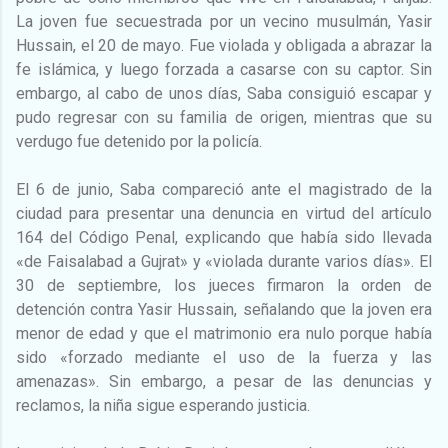
La joven fue secuestrada por un vecino musulmán, Yasir
Hussain, el 20 de mayo. Fue violada y obligada a abrazar la
fe islámica, y luego forzada a casarse con su captor. Sin
embargo, al cabo de unos días, Saba consiguió escapar y
pudo regresar con su familia de origen, mientras que su
verdugo fue detenido por la policía.
El 6 de junio, Saba compareció ante el magistrado de la
ciudad para presentar una denuncia en virtud del artículo
164 del Código Penal, explicando que había sido llevada
«de Faisalabad a Gujrat» y «violada durante varios días». El
30 de septiembre, los jueces firmaron la orden de
detención contra Yasir Hussain, señalando que la joven era
menor de edad y que el matrimonio era nulo porque había
sido «forzado mediante el uso de la fuerza y las
amenazas». Sin embargo, a pesar de las denuncias y
reclamos, la niña sigue esperando justicia.