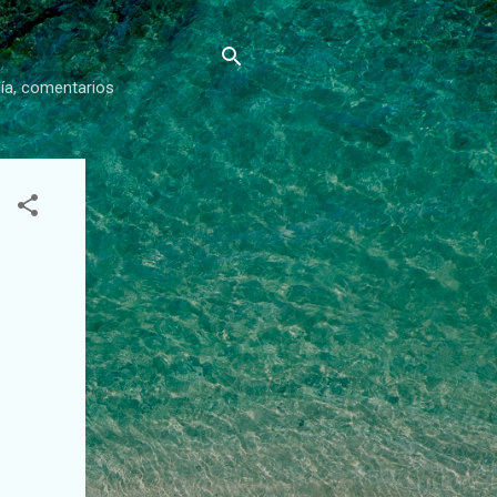
gía, comentarios