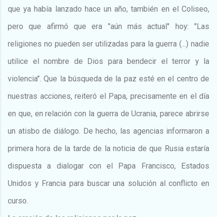
que ya había lanzado hace un año, también en el Coliseo,
pero que afirmó que era "aún más actual" hoy: "Las
religiones no pueden ser utilizadas para la guerra (...) nadie
utilice el nombre de Dios para bendecir el terror y la
violencia". Que la búsqueda de la paz esté en el centro de
nuestras acciones, reiteró el Papa, precisamente en el día
en que, en relación con la guerra de Ucrania, parece abrirse
un atisbo de diálogo. De hecho, las agencias informaron a
primera hora de la tarde de la noticia de que Rusia estaría
dispuesta a dialogar con el Papa Francisco, Estados
Unidos y Francia para buscar una solución al conflicto en
curso.