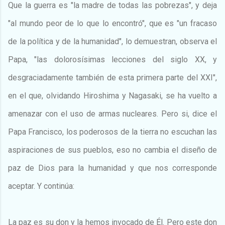
Que la guerra es "la madre de todas las pobrezas", y deja
"al mundo peor de lo que lo encontró", que es "un fracaso
de la política y de la humanidad", lo demuestran, observa el
Papa, "las dolorosísimas lecciones del siglo XX, y
desgraciadamente también de esta primera parte del XXI",
en el que, olvidando Hiroshima y Nagasaki, se ha vuelto a
amenazar con el uso de armas nucleares. Pero si, dice el
Papa Francisco, los poderosos de la tierra no escuchan las
aspiraciones de sus pueblos, eso no cambia el diseño de
paz de Dios para la humanidad y que nos corresponde
aceptar. Y continúa:
La paz es su don y la hemos invocado de Él. Pero este don