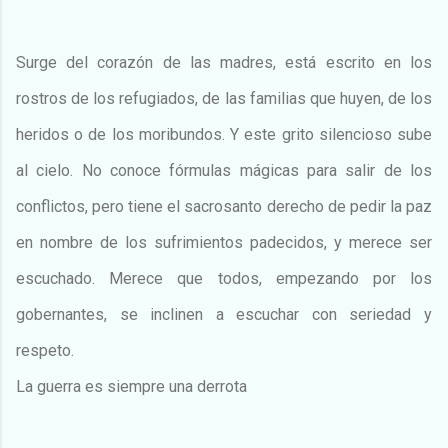
Surge del corazón de las madres, está escrito en los
rostros de los refugiados, de las familias que huyen, de los
heridos o de los moribundos. Y este grito silencioso sube
al cielo. No conoce fórmulas mágicas para salir de los
conflictos, pero tiene el sacrosanto derecho de pedir la paz
en nombre de los sufrimientos padecidos, y merece ser
escuchado. Merece que todos, empezando por los
gobernantes, se inclinen a escuchar con seriedad y
respeto.
La guerra es siempre una derrota