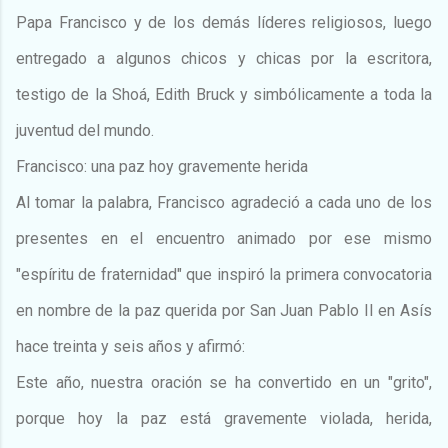
Papa Francisco y de los demás líderes religiosos, luego
entregado a algunos chicos y chicas por la escritora,
testigo de la Shoá, Edith Bruck y simbólicamente a toda la
juventud del mundo.
Francisco: una paz hoy gravemente herida
Al tomar la palabra, Francisco agradeció a cada uno de los
presentes en el encuentro animado por ese mismo
"espíritu de fraternidad" que inspiró la primera convocatoria
en nombre de la paz querida por San Juan Pablo II en Asís
hace treinta y seis años y afirmó:
Este año, nuestra oración se ha convertido en un "grito",
porque hoy la paz está gravemente violada, herida,