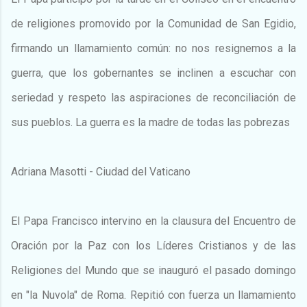
de religiones promovido por la Comunidad de San Egidio,
firmando un llamamiento común: no nos resignemos a la
guerra, que los gobernantes se inclinen a escuchar con
seriedad y respeto las aspiraciones de reconciliación de
sus pueblos. La guerra es la madre de todas las pobrezas
Adriana Masotti - Ciudad del Vaticano
El Papa Francisco intervino en la clausura del Encuentro de
Oración por la Paz con los Líderes Cristianos y de las
Religiones del Mundo que se inauguró el pasado domingo
en "la Nuvola" de Roma. Repitió con fuerza un llamamiento