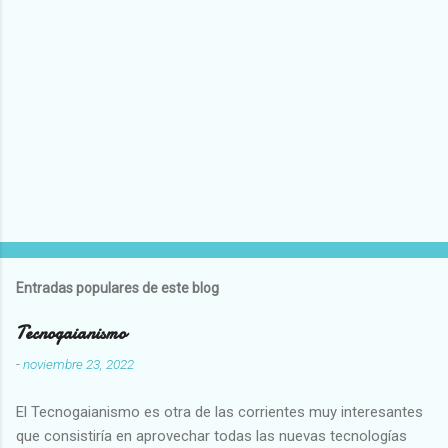
Entradas populares de este blog
Tecnogaianismo
-
noviembre 23, 2022
El Tecnogaianismo es otra de las corrientes muy interesantes
que consistiría en aprovechar todas las nuevas tecnologías