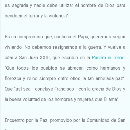
es sagrada y nadie debe utilizar el nombre de Dios para
bendecir el terror y la violencia".
Es un compromiso que, continúa el Papa, queremos seguir
viviendo. No debemos resignarnos a la guerra. Y vuelve a
citar a San Juan XXIII, que escribió en la
Pacem in Terris
:
"Que todos los pueblos se abracen como hermanos y
florezca y reine siempre entre ellos la tan anhelada paz".
Que "así sea - concluye Francisco - con la gracia de Dios y
la buena voluntad de los hombres y mujeres que Él ama".
Encuentro por la Paz, promovido por la Comunidad de San