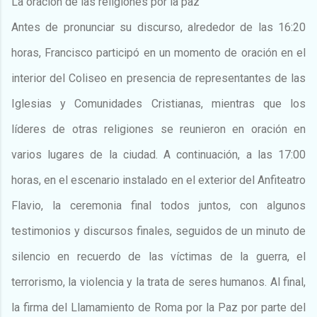
La oración de las religiones por la paz
Antes de pronunciar su discurso, alrededor de las 16:20
horas, Francisco participó en un momento de oración en el
interior del Coliseo en presencia de representantes de las
Iglesias y Comunidades Cristianas, mientras que los
líderes de otras religiones se reunieron en oración en
varios lugares de la ciudad. A continuación, a las 17:00
horas, en el escenario instalado en el exterior del Anfiteatro
Flavio, la ceremonia final todos juntos, con algunos
testimonios y discursos finales, seguidos de un minuto de
silencio en recuerdo de las víctimas de la guerra, el
terrorismo, la violencia y la trata de seres humanos. Al final,
la firma del Llamamiento de Roma por la Paz por parte del