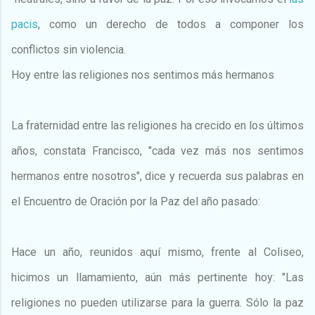
pacis
, como un derecho de todos a componer los
conflictos sin violencia.
Hoy entre las religiones nos sentimos más hermanos
La fraternidad entre las religiones ha crecido en los últimos
años, constata Francisco, "cada vez más nos sentimos
hermanos entre nosotros", dice y recuerda sus palabras en
el Encuentro de Oración por la Paz del año pasado:
Hace un año, reunidos aquí mismo, frente al Coliseo,
hicimos un llamamiento, aún más pertinente hoy: "Las
religiones no pueden utilizarse para la guerra. Sólo la paz