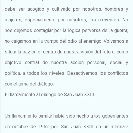
debe ser acogido y cultivado por nosotros, hombres y
mujeres, especialmente por nosotros, los creyentes. No
nos dejemos contagiar por la lógica perversa de la guerra;
no caigamos en la trampa del odio al enemigo. Volvamos a
situar la paz en el centro de nuestra visión del futuro, como
objetivo central de nuestra acción personal, social y
política, a todos los niveles. Desactivemos los conflictos
con el arma del diálogo.
El llamamiento al diálogo de San Juan XXIII
Un llamamiento similar había sido hecho a los gobernantes
en octubre de 1962 por San Juan XXIII en un mensaje