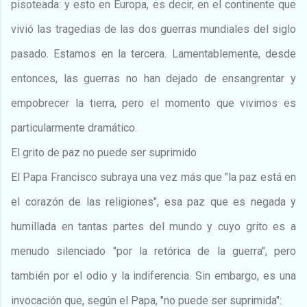
pisoteada: y esto en Europa, es decir, en el continente que
vivió las tragedias de las dos guerras mundiales del siglo
pasado. Estamos en la tercera. Lamentablemente, desde
entonces, las guerras no han dejado de ensangrentar y
empobrecer la tierra, pero el momento que vivimos es
particularmente dramático.
El grito de paz no puede ser suprimido
El Papa Francisco subraya una vez más que "la paz está en
el corazón de las religiones", esa paz que es negada y
humillada en tantas partes del mundo y cuyo grito es a
menudo silenciado "por la retórica de la guerra", pero
también por el odio y la indiferencia. Sin embargo, es una
invocación que, según el Papa, "no puede ser suprimida":