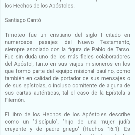
los Hechos de los Apóstoles.
Santiago Cantó
Timoteo fue un cristiano del siglo I citado en
numerosos pasajes del Nuevo Testamento,
siempre asociado con la figura de Pablo de Tarso.
Fue sin duda uno de los más fieles colaboradores
del Apóstol, tanto en sus viajes misioneros en los
que formó parte del equipo misional paulino, como
también en calidad de portador de sus mensajes o
de sus epístolas, o incluso comitente de alguna de
sus cartas auténticas, tal el caso de la Epístola a
Filemón.
El libro de los Hechos de los Apóstoles describe
como un "discípulo", "hijo de una mujer judía
creyente y de padre griego" (Hechos 16:1). Es