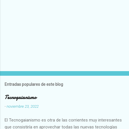
Entradas populares de este blog
Tecnogaianismo
-
noviembre 23, 2022
El Tecnogaianismo es otra de las corrientes muy interesantes
que consistiría en aprovechar todas las nuevas tecnologías