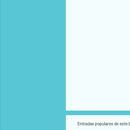
Entradas populares de este 