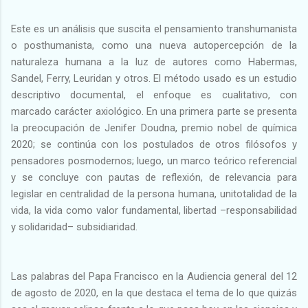
Este es un análisis que suscita el pensamiento transhumanista
o posthumanista, como una nueva autopercepción de la
naturaleza humana a la luz de autores como Habermas,
Sandel, Ferry, Leuridan y otros. El método usado es un estudio
descriptivo documental, el enfoque es cualitativo, con
marcado carácter axiológico. En una primera parte se presenta
la preocupación de Jenifer Doudna, premio nobel de química
2020; se continúa con los postulados de otros filósofos y
pensadores posmodernos; luego, un marco teórico referencial
y se concluye con pautas de reflexión, de relevancia para
legislar en centralidad de la persona humana, unitotalidad de la
vida, la vida como valor fundamental, libertad –responsabilidad
y solidaridad– subsidiaridad.
Las palabras del Papa Francisco en la Audiencia general del 12
de agosto de 2020, en la que destaca el tema de lo que quizás