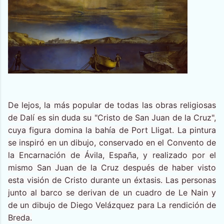
De lejos, la más popular de todas las obras religiosas
de Dalí es sin duda su "Cristo de San Juan de la Cruz",
cuya figura domina la bahía de Port Lligat. La pintura
se inspiró en un dibujo, conservado en el Convento de
la Encarnación de Ávila, España, y realizado por el
mismo San Juan de la Cruz después de haber visto
esta visión de Cristo durante un éxtasis. Las personas
junto al barco se derivan de un cuadro de Le Nain y
de un dibujo de Diego Velázquez para La rendición de
Breda.