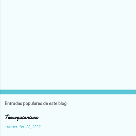
Entradas populares de este blog
Tecnogaianismo
-
noviembre 23, 2022