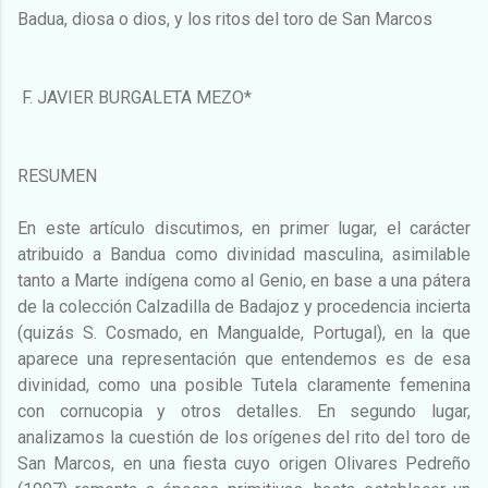
Badua, diosa o dios, y los ritos del toro de San Marcos
F. JAVIER BURGALETA MEZO*
RESUMEN
En este artículo discutimos, en primer lugar, el carácter
atribuido a Bandua como divinidad masculina, asimilable
tanto a Marte indígena como al Genio, en base a una pátera
de la colección Calzadilla de Badajoz y procedencia incierta
(quizás S. Cosmado, en Mangualde, Portugal), en la que
aparece una representación que entendemos es de esa
divinidad, como una posible Tutela claramente femenina
con cornucopia y otros detalles. En segundo lugar,
analizamos la cuestión de los orígenes del rito del toro de
San Marcos, en una fiesta cuyo origen Olivares Pedreño