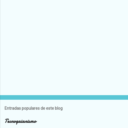
Entradas populares de este blog
Tecnogaianismo