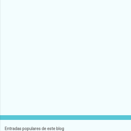
Entradas populares de este blog