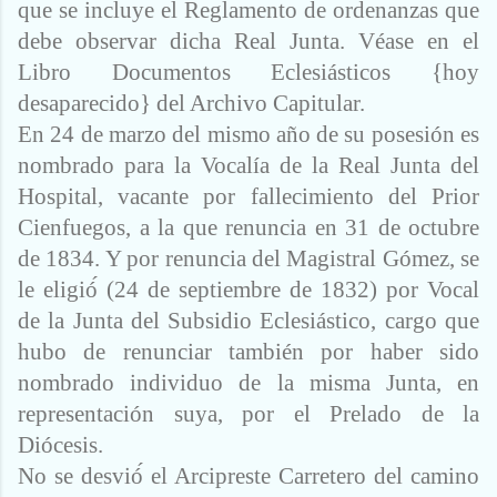
que se incluye el Reglamento de ordenanzas que
debe observar dicha Real Junta. Véase en el
Libro Documentos Eclesiásticos {hoy
desaparecido} del Archivo Capitular.
En 24 de marzo del mismo año de su posesión es
nombrado para la Vocalía de la Real Junta del
Hospital, vacante por fallecimiento del Prior
Cienfuegos, a la que renuncia en 31 de octubre
de 1834. Y por renuncia del Magistral Gómez, se
le eligió́ (24 de septiembre de 1832) por Vocal
de la Junta del Subsidio Eclesiástico, cargo que
hubo de renunciar también por haber sido
nombrado individuo de la misma Junta, en
representación suya, por el Prelado de la
Diócesis.
No se desvió́ el Arcipreste Carretero del camino