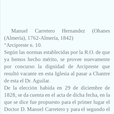
Manuel Carretero Hernandez (Ohanes
(Almería), 1762-Almería, 1842)
“Arcipreste n. 10.
Según las normas establecidas por la R.O. de que
ya hemos hecho mérito, se provee nuevamente
por concurso la dignidad de Arcipreste que
resultó vacante en esta Iglesia al pasar a Chantre
de esta el Dr. Aguilar.
De la elección habida en 29 de diciembre de
1828, se da cuenta en el acta de dicha fecha, en la
que se dice fue propuesto para el primer lugar el
Doctor D. Manuel Carretero y para el segundo el