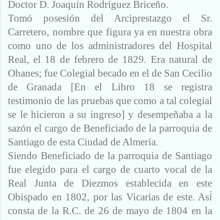
Doctor D. Joaquín Rodríguez Briceño.
Tomó posesión del Arciprestazgo el Sr.
Carretero, nombre que figura ya en nuestra obra
como uno de los administradores del Hospital
Real, el 18 de febrero de 1829. Era natural de
Ohanes; fue Colegial becado en el de San Cecilio
de Granada [En el Libro 18 se registra
testimonio de las pruebas que como a tal colegial
se le hicieron a su ingreso] y desempeñaba a la
sazón el cargo de Beneficiado de la parroquia de
Santiago de esta Ciudad de Almería.
Siendo Beneficiado de la parroquia de Santiago
fue elegido para el cargo de cuarto vocal de la
Real Junta de Diezmos establecida en este
Obispado en 1802, por las Vicarías de este. Así́
consta de la R.C. de 26 de mayo de 1804 en la