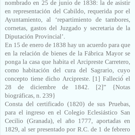
nombrado en 25 de junio de 1838: la
de asistir
en representación del Cabildo, requerida por el
Ayuntamiento, al ‘repartimiento de tambores,
cornetas, gastos del Juzgado y secretaria de la
Diputación Provincial’.
En 15 de enero de 1838 hay un acuerdo para que
en la relación de bienes de la Fábrica Mayor se
ponga la casa que habita el Arcipreste Carretero,
como habitación del cura del Sagrario, cuyo
concepto tiene dicho Arcipreste. [1] Falleció́ el
28 de diciembre de 1842. [2]” {Notas
biográficas, n. 239}
Consta del certificado (1820) de sus Pruebas,
para el ingreso en el Colegio Eclesiástico San
Cecilio (Granada), el año 1777, aportadas en
1829, al ser presentado por R.C. de 1 de febrero