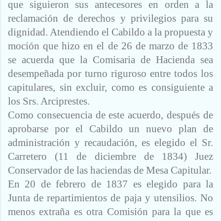
que siguieron sus antecesores en orden a la
reclamación de derechos y privilegios para su
dignidad. Atendiendo el Cabildo a la propuesta y
moción que hizo en el de 26 de marzo de 1833
se acuerda que la Comisaria de Hacienda sea
desempeñada por turno riguroso entre todos los
capitulares, sin excluir, como es consiguiente a
los Srs. Arciprestes.
Como consecuencia de este acuerdo, después de
aprobarse por el Cabildo un nuevo plan de
administración y recaudación, es elegido el Sr.
Carretero (11 de diciembre de 1834) Juez
Conservador de las haciendas de Mesa Capitular.
En 20 de febrero de 1837 es elegido para la
Junta de repartimientos de paja y utensilios. No
menos extraña es otra Comisión para la que es