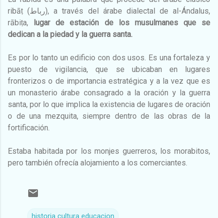
ribāṭ (رباط), a través del árabe dialectal de al-Ándalus,
rābiṭa,
lugar de estación de los musulmanes que se
dedican a la piedad y la guerra santa.
Es por lo tanto un edificio con dos usos. Es una fortaleza y
puesto de vigilancia, que se ubicaban en lugares
fronterizos o de importancia estratégica y a la vez que es
un monasterio árabe consagrado a la oración y la guerra
santa, por lo que implica la existencia de lugares de oración
o de una mezquita, siempre dentro de las obras de la
fortificación.
Estaba habitada por los monjes guerreros, los morabitos,
pero también ofrecía alojamiento a los comerciantes.
historia cultura educacion