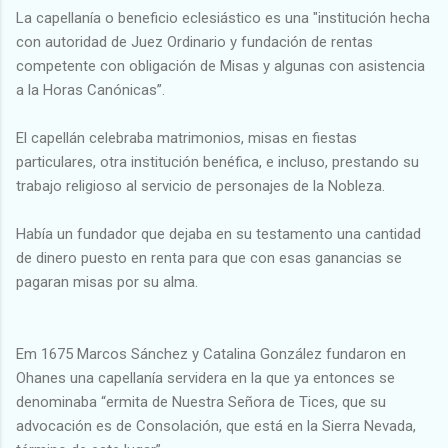
La capellanía o beneficio eclesiástico es una "institución hecha
con autoridad de Juez Ordinario y fundación de rentas
competente con obligación de Misas y algunas con asistencia
a la Horas Canónicas”.
El capellán celebraba matrimonios, misas en fiestas
particulares, otra institución benéfica, e incluso, prestando su
trabajo religioso al servicio de personajes de la Nobleza.
Había un fundador que dejaba en su testamento una cantidad
de dinero puesto en renta para que con esas ganancias se
pagaran misas por su alma.
Em 1675 Marcos Sánchez y Catalina González fundaron en
Ohanes una capellanía servidera en la que ya entonces se
denominaba “ermita de Nuestra Señora de Tices, que su
advocación es de Consolación, que está en la Sierra Nevada,