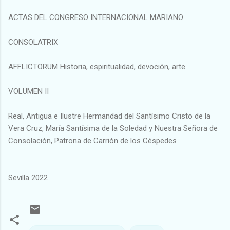
ACTAS DEL CONGRESO INTERNACIONAL MARIANO
CONSOLATRIX
AFFLICTORUM Historia, espiritualidad, devoción, arte
VOLUMEN II
Real, Antigua e Ilustre Hermandad del Santísimo Cristo de la
Vera Cruz, María Santísima de la Soledad y Nuestra Señora de
Consolación, Patrona de Carrión de los Céspedes
Sevilla 2022