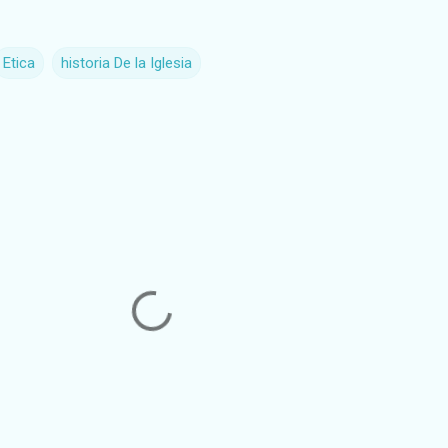
Etica
historia De la Iglesia