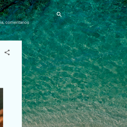
gía, comentarios