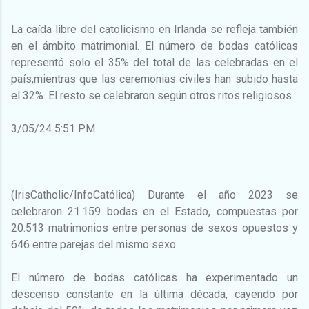
La caída libre del catolicismo en Irlanda se refleja también
en el ámbito matrimonial. El número de bodas católicas
representó solo el 35% del total de las celebradas en el
país,mientras que las ceremonias civiles han subido hasta
el 32%. El resto se celebraron según otros ritos religiosos.
3/05/24 5:51 PM
(IrisCatholic/InfoCatólica) Durante el año 2023 se
celebraron 21.159 bodas en el Estado, compuestas por
20.513 matrimonios entre personas de sexos opuestos y
646 entre parejas del mismo sexo.
El número de bodas católicas ha experimentado un
descenso constante en la última década, cayendo por