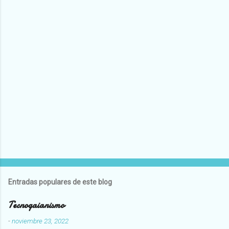
Entradas populares de este blog
Tecnogaianismo
-
noviembre 23, 2022