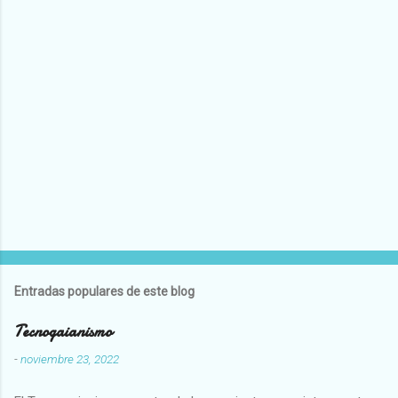
Entradas populares de este blog
Tecnogaianismo
-
noviembre 23, 2022