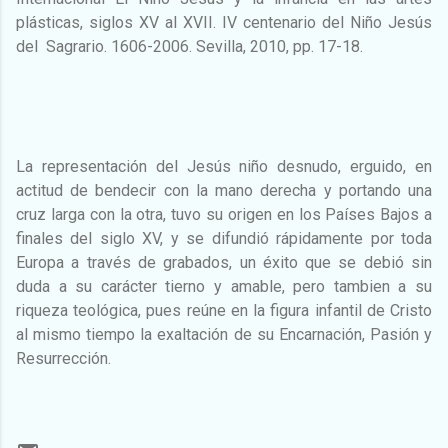
plásticas, siglos XV al XVII. IV centenario del Niño Jesús
del Sagrario. 1606-2006. Sevilla, 2010, pp. 17-18.
La representación del Jesús niño desnudo, erguido, en
actitud de bendecir con la mano derecha y portando una
cruz larga con la otra, tuvo su origen en los Países Bajos a
finales del siglo XV, y se difundió rápidamente por toda
Europa a través de grabados, un éxito que se debió sin
duda a su carácter tierno y amable, pero tambien a su
riqueza teológica, pues reúne en la figura infantil de Cristo
al mismo tiempo la exaltación de su Encarnación, Pasión y
Resurrección.