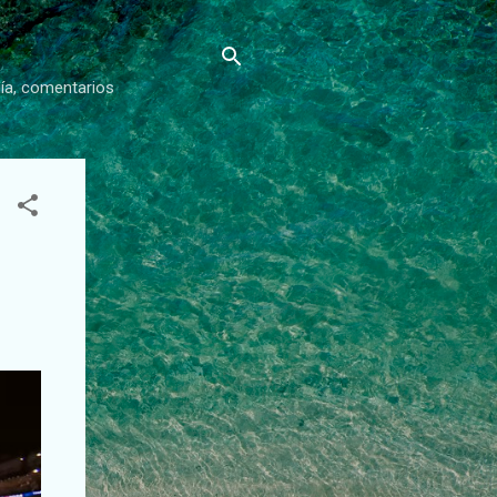
gía, comentarios