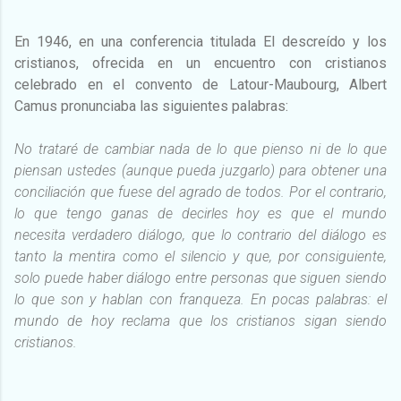
En 1946, en una conferencia titulada El descreído y los
cristianos, ofrecida en un encuentro con cristianos
celebrado en el convento de Latour-Maubourg, Albert
Camus pronunciaba las siguientes palabras:
No trataré de cambiar nada de lo que pienso ni de lo que
piensan ustedes (aunque pueda juzgarlo) para obtener una
conciliación que fuese del agrado de todos. Por el contrario,
lo que tengo ganas de decirles hoy es que el mundo
necesita verdadero diálogo, que lo contrario del diálogo es
tanto la mentira como el silencio y que, por consiguiente,
solo puede haber diálogo entre personas que siguen siendo
lo que son y hablan con franqueza. En pocas palabras: el
mundo de hoy reclama que los cristianos sigan siendo
cristianos.