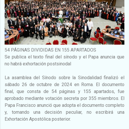
54 PÁGINAS DIVIDIDAS EN 155 APARTADOS
Se publica el texto final del sínodo y el Papa anuncia que
no habrá exhortación postsinodal
La asamblea del Sínodo sobre la Sinodalidad finalizó el
sábado 26 de octubre de 2024 en Roma. El documento
final, que consta de 54 páginas y 155 apartados, fue
aprobado mediante votación secreta por 355 miembros. El
Papa Francisco anunció que adopta el documento completo
y, tomando una decisión peculiar, no escribirá una
Exhortación Apostólica posterior.