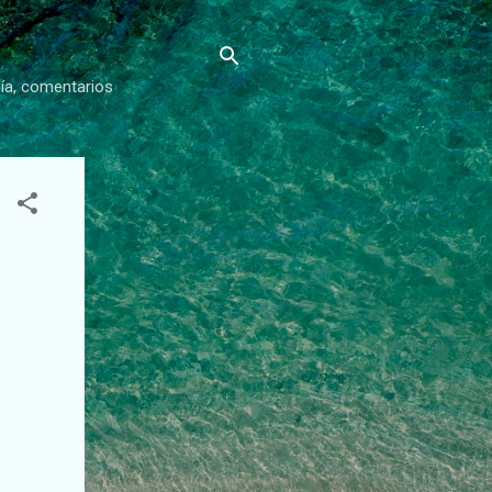
gía, comentarios