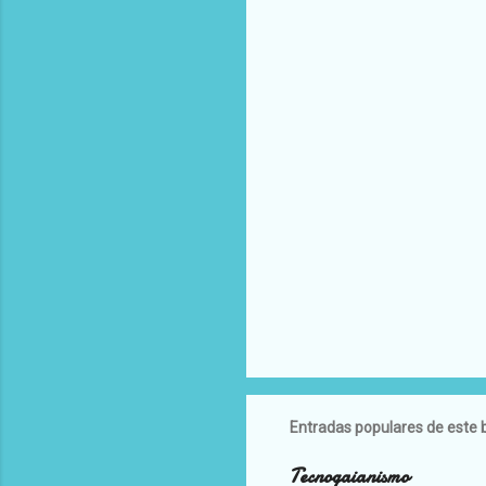
Entradas populares de este 
Tecnogaianismo