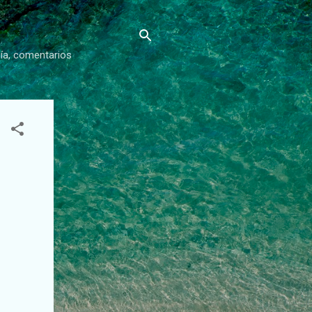
gía, comentarios