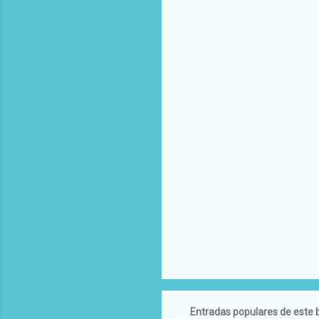
Entradas populares de este 