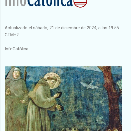
Actualizado el sábado, 21 de diciembre de 2024, a las 19:55
GTM+2
InfoCatólica