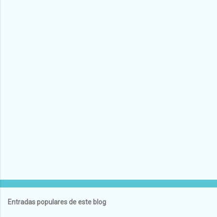
Entradas populares de este blog