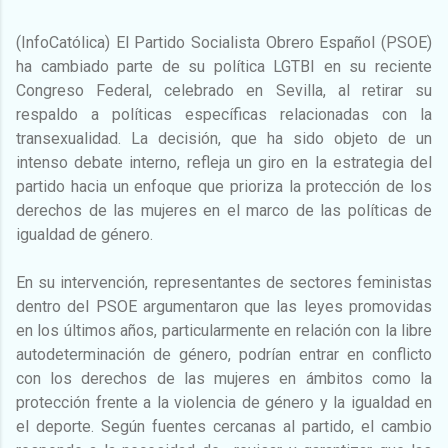
(InfoCatólica) El Partido Socialista Obrero Español (PSOE)
ha cambiado parte de su política LGTBI en su reciente
Congreso Federal, celebrado en Sevilla, al retirar su
respaldo a políticas específicas relacionadas con la
transexualidad. La decisión, que ha sido objeto de un
intenso debate interno, refleja un giro en la estrategia del
partido hacia un enfoque que prioriza la protección de los
derechos de las mujeres en el marco de las políticas de
igualdad de género.
En su intervención, representantes de sectores feministas
dentro del PSOE argumentaron que las leyes promovidas
en los últimos años, particularmente en relación con la libre
autodeterminación de género, podrían entrar en conflicto
con los derechos de las mujeres en ámbitos como la
protección frente a la violencia de género y la igualdad en
el deporte. Según fuentes cercanas al partido, el cambio