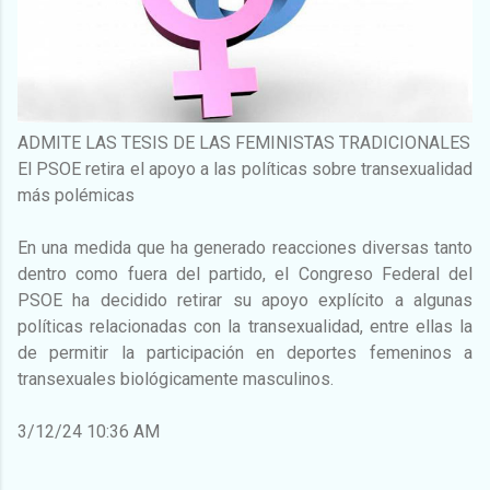
ADMITE LAS TESIS DE LAS FEMINISTAS TRADICIONALES
El PSOE retira el apoyo a las políticas sobre transexualidad
más polémicas
En una medida que ha generado reacciones diversas tanto
dentro como fuera del partido, el Congreso Federal del
PSOE ha decidido retirar su apoyo explícito a algunas
políticas relacionadas con la transexualidad, entre ellas la
de permitir la participación en deportes femeninos a
transexuales biológicamente masculinos.
3/12/24 10:36 AM