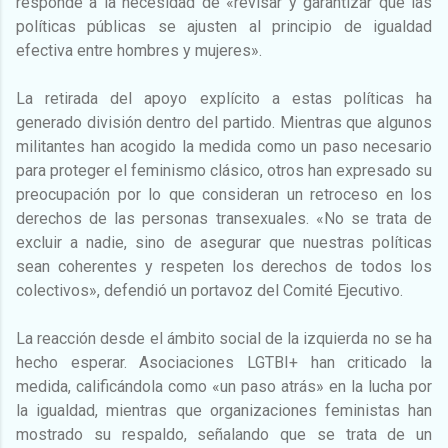
responde a la necesidad de «revisar y garantizar que las
políticas públicas se ajusten al principio de igualdad
efectiva entre hombres y mujeres».
La retirada del apoyo explícito a estas políticas ha
generado división dentro del partido. Mientras que algunos
militantes han acogido la medida como un paso necesario
para proteger el feminismo clásico, otros han expresado su
preocupación por lo que consideran un retroceso en los
derechos de las personas transexuales. «No se trata de
excluir a nadie, sino de asegurar que nuestras políticas
sean coherentes y respeten los derechos de todos los
colectivos», defendió un portavoz del Comité Ejecutivo.
La reacción desde el ámbito social de la izquierda no se ha
hecho esperar. Asociaciones LGTBI+ han criticado la
medida, calificándola como «un paso atrás» en la lucha por
la igualdad, mientras que organizaciones feministas han
mostrado su respaldo, señalando que se trata de un