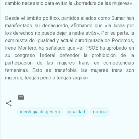
cambio necesario para evitar la «borradura de las mujeres».
Desde el ámbito político, partidos aliados como Sumar han
manifestado su desacuerdo, afirmando que «la lucha por
los derechos no puede dejar a nadie atrás». Por su parte, la
exministra de Igualdad y actual eurodiputada de Podemos,
Irene Montero, ha señalado que «el PSOE ha aprobado en
su congreso federal defender la prohibición de la
participación de las mujeres trans en competencias
femeninas. Esto es transfobia, las mujeres trans son
mujeres, tengan pene o tengan vagina»
ideologia de género
igualdad
noticia
C
o