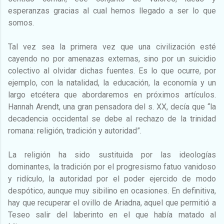
esperanzas gracias al cual hemos llegado a ser lo que
somos.
Tal vez sea la primera vez que una civilización esté
cayendo no por amenazas externas, sino por un suicidio
colectivo al olvidar dichas fuentes. Es lo que ocurre, por
ejemplo, con la natalidad, la educación, la economía y un
largo etcétera que abordaremos en próximos artículos.
Hannah Arendt, una gran pensadora del s. XX, decía que “la
decadencia occidental se debe al rechazo de la trinidad
romana: religión, tradición y autoridad”.
La religión ha sido sustituida por las ideologías
dominantes, la tradición por el progresismo fatuo vanidoso
y ridículo, la autoridad por el poder ejercido de modo
despótico, aunque muy sibilino en ocasiones. En definitiva,
hay que recuperar el ovillo de Ariadna, aquel que permitió a
Teseo salir del laberinto en el que había matado al