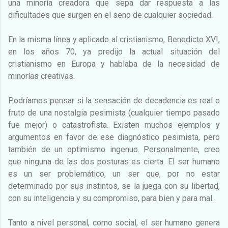
una minoría creadora que sepa dar respuesta a las
dificultades que surgen en el seno de cualquier sociedad.
En la misma línea y aplicado al cristianismo, Benedicto XVI,
en los años 70, ya predijo la actual situación del
cristianismo en Europa y hablaba de la necesidad de
minorías creativas.
Podríamos pensar si la sensación de decadencia es real o
fruto de una nostalgia pesimista (cualquier tiempo pasado
fue mejor) o catastrofista. Existen muchos ejemplos y
argumentos en favor de ese diagnóstico pesimista, pero
también de un optimismo ingenuo. Personalmente, creo
que ninguna de las dos posturas es cierta. El ser humano
es un ser problemático, un ser que, por no estar
determinado por sus instintos, se la juega con su libertad,
con su inteligencia y su compromiso, para bien y para mal.
Tanto a nivel personal, como social, el ser humano genera