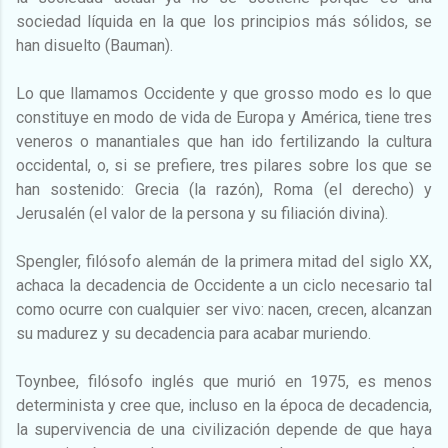
sociedad líquida en la que los principios más sólidos, se
han disuelto (Bauman).
Lo que llamamos Occidente y que grosso modo es lo que
constituye en modo de vida de Europa y América, tiene tres
veneros o manantiales que han ido fertilizando la cultura
occidental, o, si se prefiere, tres pilares sobre los que se
han sostenido: Grecia (la razón), Roma (el derecho) y
Jerusalén (el valor de la persona y su filiación divina).
Spengler, filósofo alemán de la primera mitad del siglo XX,
achaca la decadencia de Occidente a un ciclo necesario tal
como ocurre con cualquier ser vivo: nacen, crecen, alcanzan
su madurez y su decadencia para acabar muriendo.
Toynbee, filósofo inglés que murió en 1975, es menos
determinista y cree que, incluso en la época de decadencia,
la supervivencia de una civilización depende de que haya