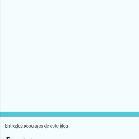
Entradas populares de este blog