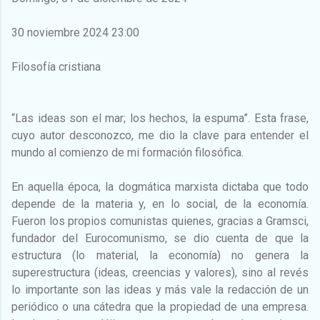
30 noviembre 2024 23:00
Filosofía cristiana
“Las ideas son el mar; los hechos, la espuma”. Esta frase,
cuyo autor desconozco, me dio la clave para entender el
mundo al comienzo de mi formación filosófica.
En aquella época, la dogmática marxista dictaba que todo
depende de la materia y, en lo social, de la economía.
Fueron los propios comunistas quienes, gracias a Gramsci,
fundador del Eurocomunismo, se dio cuenta de que la
estructura (lo material, la economía) no genera la
superestructura (ideas, creencias y valores), sino al revés
lo importante son las ideas y más vale la redacción de un
periódico o una cátedra que la propiedad de una empresa.