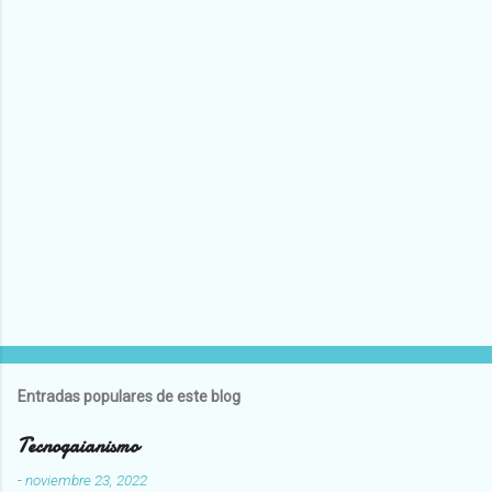
Entradas populares de este blog
Tecnogaianismo
-
noviembre 23, 2022