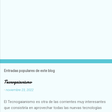
Entradas populares de este blog
Tecnogaianismo
-
noviembre 23, 2022
El Tecnogaianismo es otra de las corrientes muy interesantes
que consistiría en aprovechar todas las nuevas tecnologías