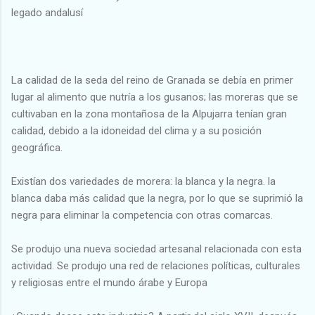
legado andalusí
La calidad de la seda del reino de Granada se debía en primer
lugar al alimento que nutría a los gusanos; las moreras que se
cultivaban en la zona montañosa de la Alpujarra tenían gran
calidad, debido a la idoneidad del clima y a su posición
geográfica.
Existían dos variedades de morera: la blanca y la negra. la
blanca daba más calidad que la negra, por lo que se suprimió la
negra para eliminar la competencia con otras comarcas.
Se produjo una nueva sociedad artesanal relacionada con esta
actividad. Se produjo una red de relaciones políticas, culturales
y religiosas entre el mundo árabe y Europa