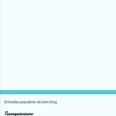
Entradas populares de este blog
Tecnogaianismo