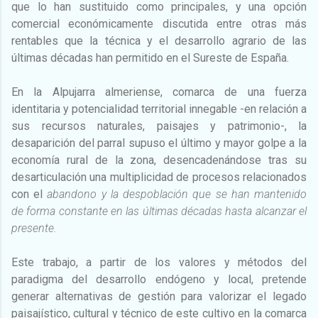
que lo han sustituido como principales, y una opción
comercial económicamente discutida entre otras más
rentables que la técnica y el desarrollo agrario de las
últimas décadas han permitido en el Sureste de España.
En la Alpujarra almeriense, comarca de una fuerza
identitaria y potencialidad territorial innegable -en relación a
sus recursos naturales, paisajes y patrimonio-, la
desaparición del parral supuso el último y mayor golpe a la
economía rural de la zona, desencadenándose tras su
desarticulación una multiplicidad de procesos relacionados
con el
abandono y la despoblación que se han mantenido
de forma constante en las últimas décadas hasta alcanzar el
presente.
Este trabajo, a partir de los valores y métodos del
paradigma del desarrollo endógeno y local, pretende
generar alternativas de gestión para valorizar el legado
paisajístico, cultural y técnico de este cultivo en la comarca