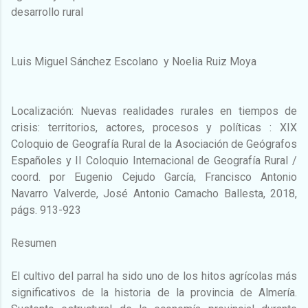
desarrollo rural
Luis Miguel Sánchez Escolano y Noelia Ruiz Moya
Localización: Nuevas realidades rurales en tiempos de
crisis: territorios, actores, procesos y políticas : XIX
Coloquio de Geografía Rural de la Asociación de Geógrafos
Españoles y II Coloquio Internacional de Geografía Rural /
coord. por Eugenio Cejudo García, Francisco Antonio
Navarro Valverde, José Antonio Camacho Ballesta, 2018,
págs. 913-923
Resumen
El cultivo del parral ha sido uno de los hitos agrícolas más
significativos de la historia de la provincia de Almería.