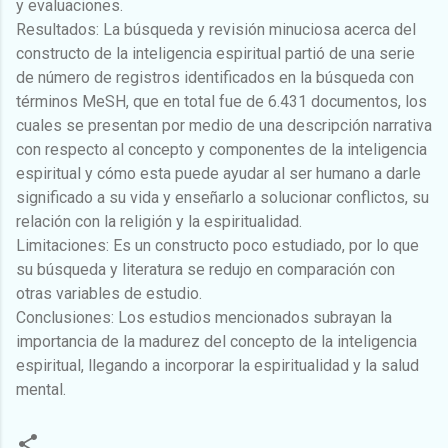
y evaluaciones.
Resultados: La búsqueda y revisión minuciosa acerca del
constructo de la inteligencia espiritual partió de una serie
de número de registros identificados en la búsqueda con
términos MeSH, que en total fue de 6.431 documentos, los
cuales se presentan por medio de una descripción narrativa
con respecto al concepto y componentes de la inteligencia
espiritual y cómo esta puede ayudar al ser humano a darle
significado a su vida y enseñarlo a solucionar conflictos, su
relación con la religión y la espiritualidad.
Limitaciones: Es un constructo poco estudiado, por lo que
su búsqueda y literatura se redujo en comparación con
otras variables de estudio.
Conclusiones: Los estudios mencionados subrayan la
importancia de la madurez del concepto de la inteligencia
espiritual, llegando a incorporar la espiritualidad y la salud
mental.