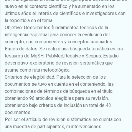
nuevo en el contexto científico y ha aumentado en los
últimos años el interés de científicos e investigadores con
la experticia en el tema.
Objetivo: Describir los fundamentos teóricos de la
inteligencia espiritual para conocer la evolución del
concepto, sus componentes y conceptos asociados.
Bases de datos: Se realizó una búsqueda temática en los
tesauros de MeSH, PubMed,Redalyc y Scopus. Estudio
descriptivo-exploratorio de revisión sistemática que
asume como ruta metodológica
Criterios de elegibilidad: Para la selección de los
documentos se tuvo en cuenta en el conteniendo, las
combinaciones de términos de búsqueda en el título,
obteniendo 96 artículos elegibles para su revisión,
obteniendo bajo criterios de inclusión un total de 43
documentos.
Por ser el artículo de revisión sistemática, no cuenta con
una muestra de participantes, ni intervenciones