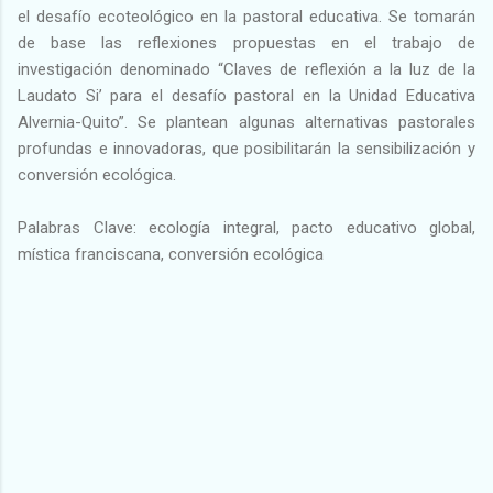
el desafío ecoteológico en la pastoral educativa. Se tomarán
de base las reflexiones propuestas en el trabajo de
investigación denominado “Claves de reflexión a la luz de la
Laudato Si’ para el desafío pastoral en la Unidad Educativa
Alvernia-Quito”. Se plantean algunas alternativas pastorales
profundas e innovadoras, que posibilitarán la sensibilización y
conversión ecológica.
Palabras Clave: ecología integral, pacto educativo global,
mística franciscana, conversión ecológica