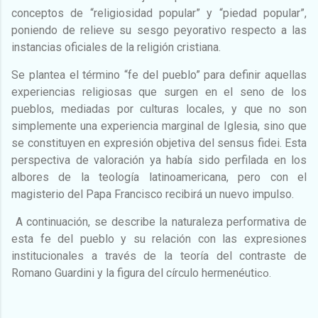
conceptos de “religiosidad popular” y “piedad popular”,
poniendo de relieve su sesgo peyorativo respecto a las
instancias oficiales de la religión cristiana.
Se plantea el término “fe del pueblo” para definir aquellas
experiencias religiosas que surgen en el seno de los
pueblos, mediadas por culturas locales, y que no son
simplemente una experiencia marginal de Iglesia, sino que
se constituyen en expresión objetiva del sensus fidei. Esta
perspectiva de valoración ya había sido perfilada en los
albores de la teología latinoamericana, pero con el
magisterio del Papa Francisco recibirá un nuevo impulso.
A continuación, se describe la naturaleza performativa de
esta fe del pueblo y su relación con las expresiones
institucionales a través de la teoría del contraste de
Romano Guardini y la figura del círculo hermenéuti
co.