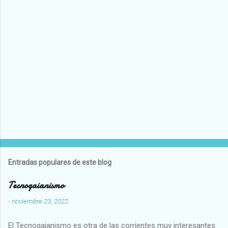
Entradas populares de este blog
Tecnogaianismo
-
noviembre 23, 2022
El Tecnogaianismo es otra de las corrientes muy interesantes