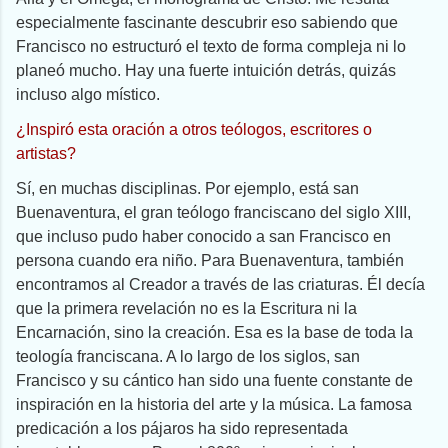
especialmente fascinante descubrir eso sabiendo que
Francisco no estructuró el texto de forma compleja ni lo
planeó mucho. Hay una fuerte intuición detrás, quizás
incluso algo místico.
¿Inspiró esta oración a otros teólogos, escritores o
artistas?
Sí, en muchas disciplinas. Por ejemplo, está san
Buenaventura, el gran teólogo franciscano del siglo XIII,
que incluso pudo haber conocido a san Francisco en
persona cuando era niño. Para Buenaventura, también
encontramos al Creador a través de las criaturas. Él decía
que la primera revelación no es la Escritura ni la
Encarnación, sino la creación. Esa es la base de toda la
teología franciscana. A lo largo de los siglos, san
Francisco y su cántico han sido una fuente constante de
inspiración en la historia del arte y la música. La famosa
predicación a los pájaros ha sido representada