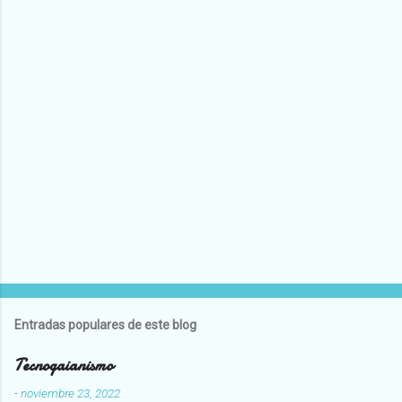
Entradas populares de este blog
Tecnogaianismo
-
noviembre 23, 2022