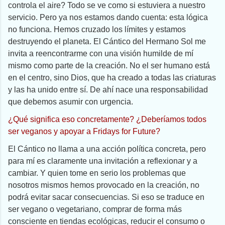
controla el aire? Todo se ve como si estuviera a nuestro
servicio. Pero ya nos estamos dando cuenta: esta lógica
no funciona. Hemos cruzado los límites y estamos
destruyendo el planeta. El Cántico del Hermano Sol me
invita a reencontrarme con una visión humilde de mí
mismo como parte de la creación. No el ser humano está
en el centro, sino Dios, que ha creado a todas las criaturas
y las ha unido entre sí. De ahí nace una responsabilidad
que debemos asumir con urgencia.
¿Qué significa eso concretamente? ¿Deberíamos todos
ser veganos y apoyar a Fridays for Future?
El Cántico no llama a una acción política concreta, pero
para mí es claramente una invitación a reflexionar y a
cambiar. Y quien tome en serio los problemas que
nosotros mismos hemos provocado en la creación, no
podrá evitar sacar consecuencias. Si eso se traduce en
ser vegano o vegetariano, comprar de forma más
consciente en tiendas ecológicas, reducir el consumo o