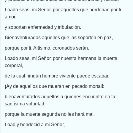
Loado seas, mi Señor, por aquellos que perdonan por tu
amor,
y soportan enfermedad y tribulación.
Bienaventurados aquellos que las soporten en paz,
porque por ti, Altísimo, coronados serán.
Loado seas, mi Señor, por nuestra hermana la muerte
corporal,
de la cual ningún hombre viviente puede escapar.
¡Ay de aquellos que mueran en pecado mortal!:
bienaventurados aquellos a quienes encuentre en tu
santísima voluntad,
porque la muerte segunda no les hará mal.
Load y bendecid a mi Señor,