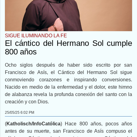
SIGUE ILUMINANDO LA FE
El cántico del Hermano Sol cumple
800 años
Ocho siglos después de haber sido escrito por san
Francisco de Asís, el Cántico del Hermano Sol sigue
conmoviendo corazones e inspirando conversiones.
Nacido en medio de la enfermedad y el dolor, este himno
de alabanza revela la profunda conexión del santo con la
creación y con Dios.
25/05/25 6:02 PM
(
Katholisch/InfoCatólica
) Hace 800 años, pocos años
antes de su muerte, san Francisco de Asís compuso el