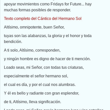
apoyar movimientos como Fridays for Future... hay
muchas formas posibles de responder.
Texto completo del Cántico del Hermano Sol
Altísimo, omnipotente, buen Señor,
tuyas son las alabanzas, la gloria y el honor y toda
bendición.
A ti solo, Altísimo, corresponden,
y ningún hombre es digno de hacer de ti mención.
Loado seas, mi Señor, con todas tus criaturas,
especialmente el señor hermano sol,
el cual es día, y por el cual nos alumbras.
Y él es bello y radiante con gran esplendor,
de ti, Altísimo, lleva significación.