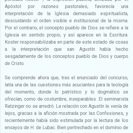
Apóstol por razones pastorales, favorecía una
interpretación de la Iglesia demasiado espiritualista,
descuidando el orden visible e institucional de la misma.
Por el contrario, el concepto pueblo de Dios se refiere a la
Iglesia en sentido propio, y así aparece en la Escritura.
Koster responsabilizaba en parte de este estado de cosas
a la interpretación que san Agustín había hecho
sesgadamente de los conceptos pueblo de Dios y cuerpo
de Cristo.
Se comprende ahora que, tras el enunciado del concurso,
latía una de las cuestiones más acuciantes para la teología
del momento, donde lo patrístico y lo dogmático se
ofrecían, como de costumbre, inseparables. El seminarista
Ratzinger no se arredró. La relación con Agustín le venía de
lejos, gracias a la afición mostrada por las Confesiones, y
recientemente había sido estimulada por la lectura de los
ensayos de H. de Lubac. Bien pertrechado en el dominio de