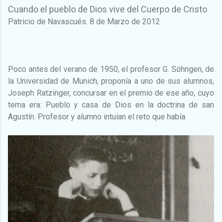
Cuando el pueblo de Dios vive del Cuerpo de Cristo
Patricio de Navascués. 8 de Marzo de 2012
Poco antes del verano de 1950, el profesor G. Söhngen, de
la Universidad de Munich, proponía a uno de sus alumnos,
Joseph Ratzinger, concursar en el premio de ese año, cuyo
tema era: Pueblo y casa de Dios en la doctrina de san
Agustín. Profesor y alumno intuían el reto que había