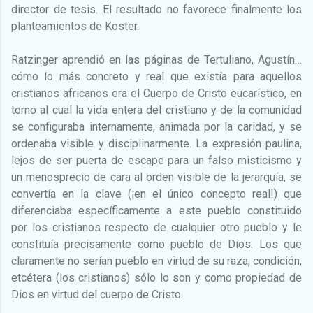
director de tesis. El resultado no favorece finalmente los
planteamientos de Koster.
Ratzinger aprendió en las páginas de Tertuliano, Agustín…
cómo lo más concreto y real que existía para aquellos
cristianos africanos era el Cuerpo de Cristo eucarístico, en
torno al cual la vida entera del cristiano y de la comunidad
se configuraba internamente, animada por la caridad, y se
ordenaba visible y disciplinarmente. La expresión paulina,
lejos de ser puerta de escape para un falso misticismo y
un menosprecio de cara al orden visible de la jerarquía, se
convertía en la clave (¡en el único concepto real!) que
diferenciaba específicamente a este pueblo constituido
por los cristianos respecto de cualquier otro pueblo y le
constituía precisamente como pueblo de Dios. Los que
claramente no serían pueblo en virtud de su raza, condición,
etcétera (los cristianos) sólo lo son y como propiedad de
Dios en virtud del cuerpo de Cristo.