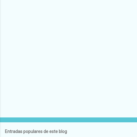
Entradas populares de este blog